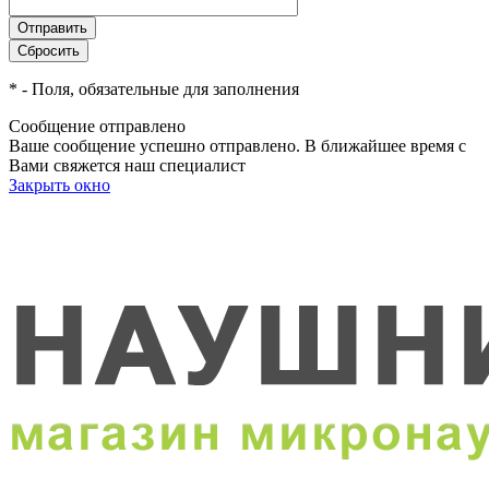
*
- Поля, обязательные для заполнения
Сообщение отправлено
Ваше сообщение успешно отправлено. В ближайшее время с
Вами свяжется наш специалист
Закрыть окно