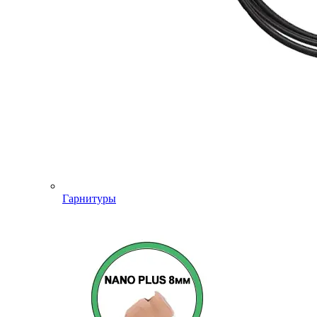
Гарнитуры