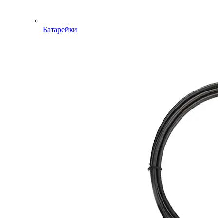
Батарейки