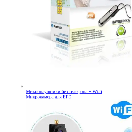
Микронаушники без телефона + Wi-fi
Микрокамера для ЕГЭ