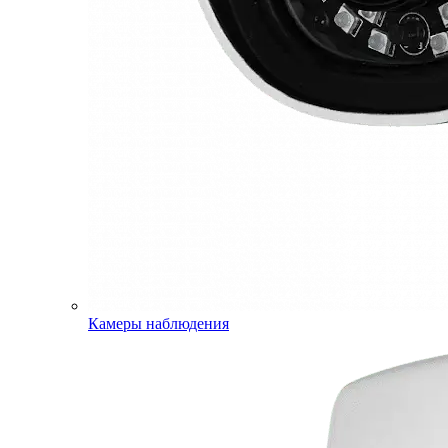
Камеры наблюдения