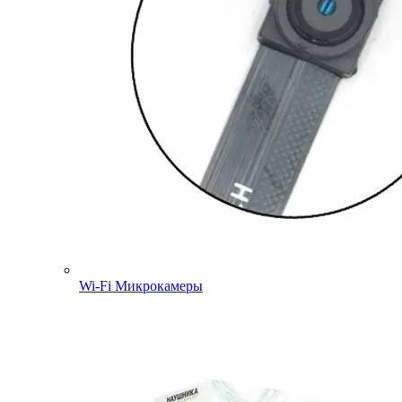
Wi-Fi Микрокамеры