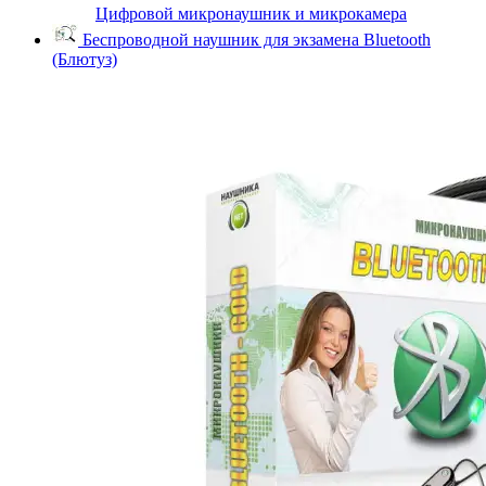
Цифровой микронаушник и микрокамера
Беспроводной наушник для экзамена Bluetooth
(Блютуз)