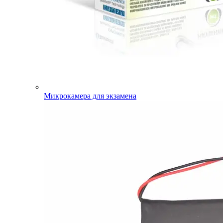
Микрокамера для экзамена