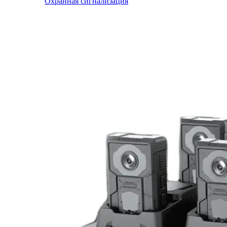
Охранная сигнализация