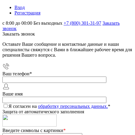
Вход
Регистрация
с 8:00 до 00:00 Без выходных
+7 (800) 301-31-97
Заказать
звонок
Заказать звонок
Оставьте Ваше сообщение и контактные данные и наши
специалисты свяжутся с Вами в ближайшее рабочее время для
решения Вашего вопроса.
Ваш телефон
*
Ваше имя
Я согласен на
обработку персональных данных.
*
Защита от автоматического заполнения
Введите символы с картинки
*