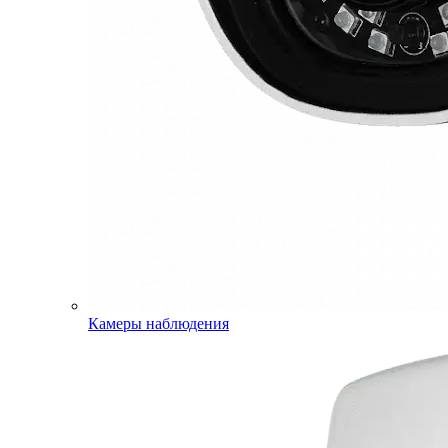
Камеры наблюдения