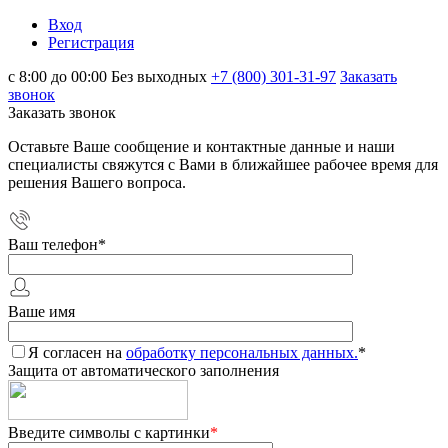
Вход
Регистрация
с 8:00 до 00:00 Без выходных
+7 (800) 301-31-97
Заказать
звонок
Заказать звонок
Оставьте Ваше сообщение и контактные данные и наши
специалисты свяжутся с Вами в ближайшее рабочее время для
решения Вашего вопроса.
Ваш телефон
*
Ваше имя
Я согласен на
обработку персональных данных.
*
Защита от автоматического заполнения
Введите символы с картинки
*