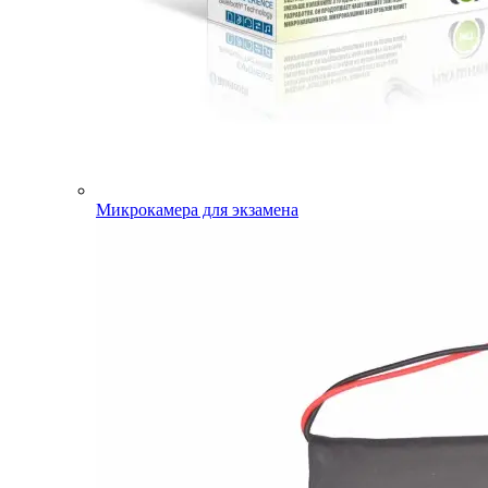
Микрокамера для экзамена