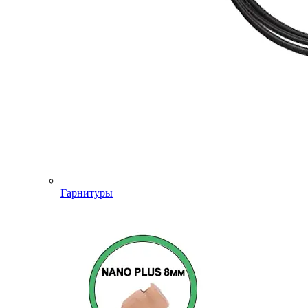
Гарнитуры