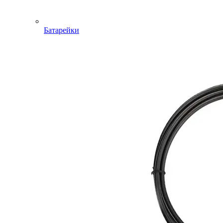
Батарейки