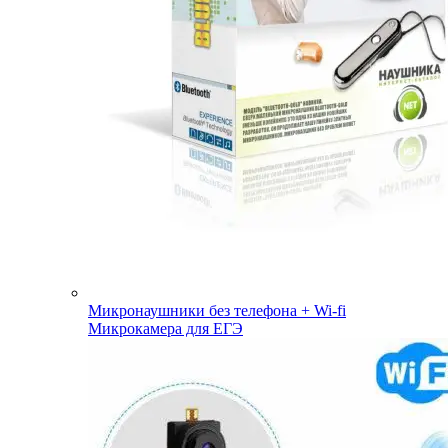
Микронаушники без телефона + Wi-fi
Микрокамера для ЕГЭ