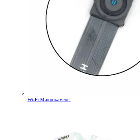
Wi-Fi Микрокамеры