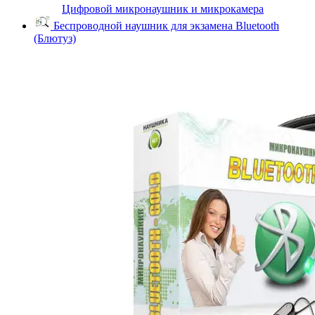
Цифровой микронаушник и микрокамера
Беспроводной наушник для экзамена Bluetooth
(Блютуз)