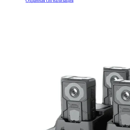
Охранная сигнализация