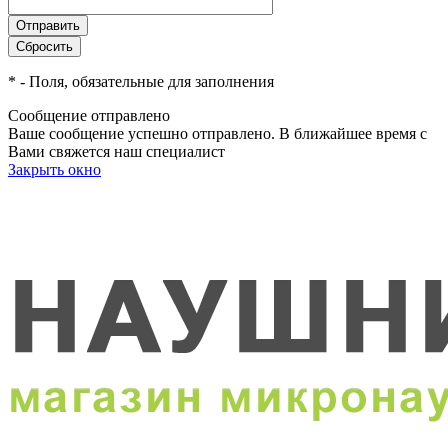
*
- Поля, обязательные для заполнения
Сообщение отправлено
Ваше сообщение успешно отправлено. В ближайшее время с
Вами свяжется наш специалист
Закрыть окно