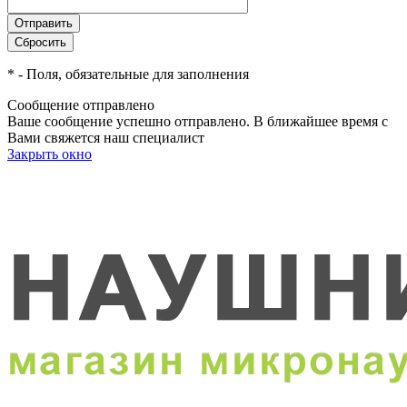
*
- Поля, обязательные для заполнения
Сообщение отправлено
Ваше сообщение успешно отправлено. В ближайшее время с
Вами свяжется наш специалист
Закрыть окно