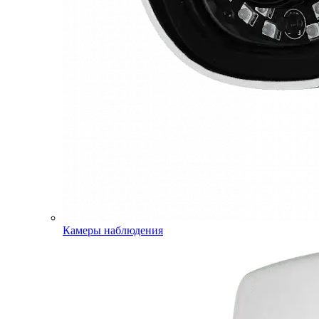
Камеры наблюдения