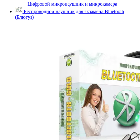
Цифровой микронаушник и микрокамера
Беспроводной наушник для экзамена Bluetooth
(Блютуз)