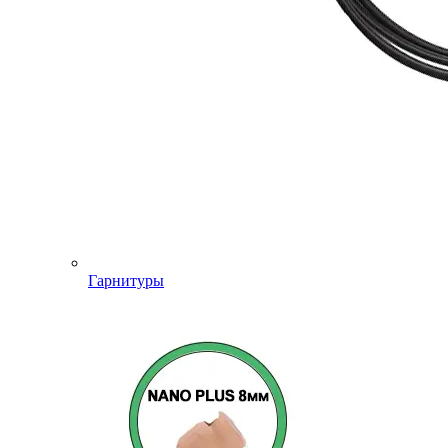
Гарнитуры