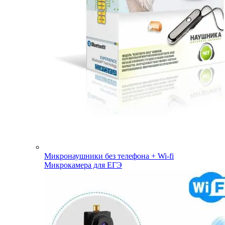
Микронаушники без телефона + Wi-fi
Микрокамера для ЕГЭ