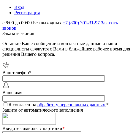
Вход
Регистрация
с 8:00 до 00:00 Без выходных
+7 (800) 301-31-97
Заказать
звонок
Заказать звонок
Оставьте Ваше сообщение и контактные данные и наши
специалисты свяжутся с Вами в ближайшее рабочее время для
решения Вашего вопроса.
Ваш телефон
*
Ваше имя
Я согласен на
обработку персональных данных.
*
Защита от автоматического заполнения
Введите символы с картинки
*