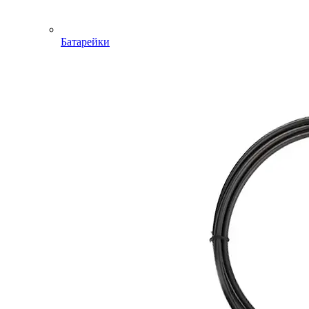
Батарейки