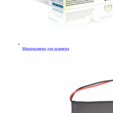
Микрокамера для экзамена