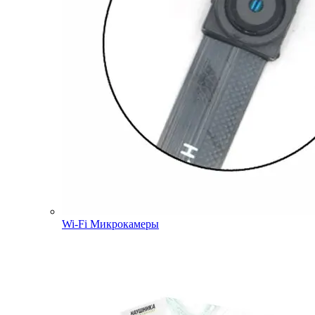
Wi-Fi Микрокамеры