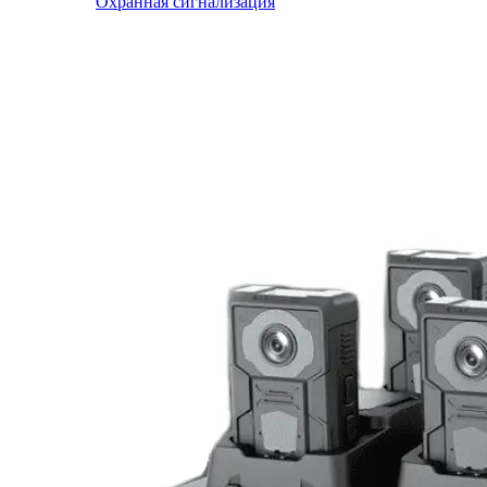
Охранная сигнализация