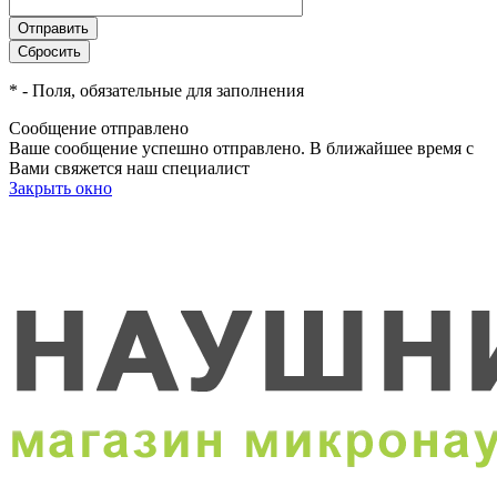
*
- Поля, обязательные для заполнения
Сообщение отправлено
Ваше сообщение успешно отправлено. В ближайшее время с
Вами свяжется наш специалист
Закрыть окно