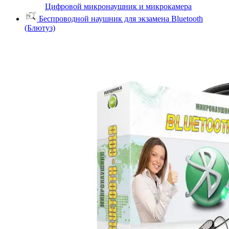
Цифровой микронаушник и микрокамера
Беспроводной наушник для экзамена Bluetooth
(Блютуз)