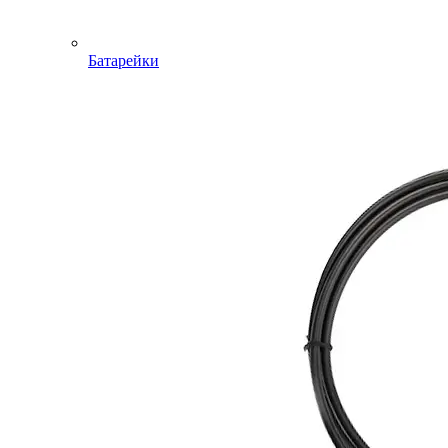
Батарейки