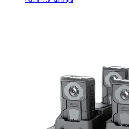
Охранная сигнализация