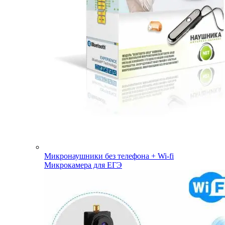
Микронаушники без телефона + Wi-fi
Микрокамера для ЕГЭ