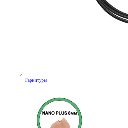
Гарнитуры