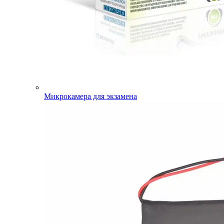
Микрокамера для экзамена