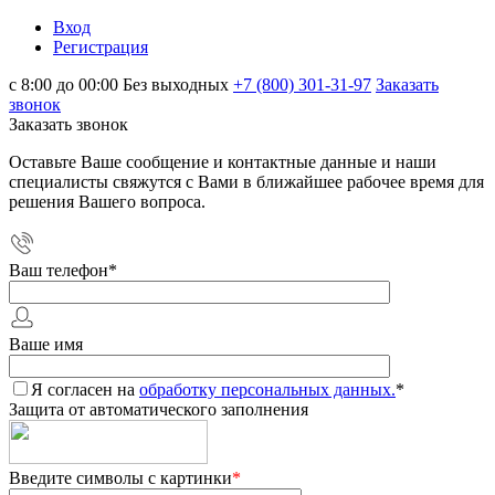
Вход
Регистрация
с 8:00 до 00:00 Без выходных
+7 (800) 301-31-97
Заказать
звонок
Заказать звонок
Оставьте Ваше сообщение и контактные данные и наши
специалисты свяжутся с Вами в ближайшее рабочее время для
решения Вашего вопроса.
Ваш телефон
*
Ваше имя
Я согласен на
обработку персональных данных.
*
Защита от автоматического заполнения
Введите символы с картинки
*