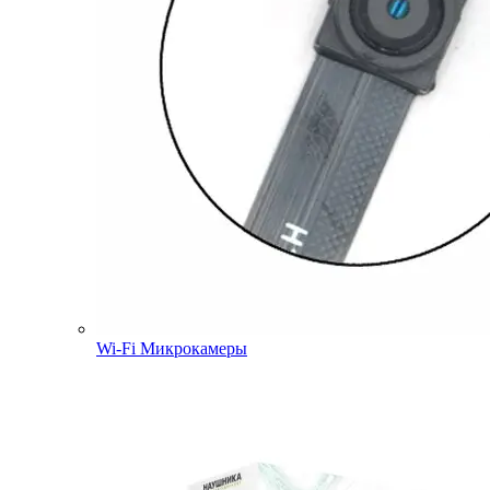
Wi-Fi Микрокамеры