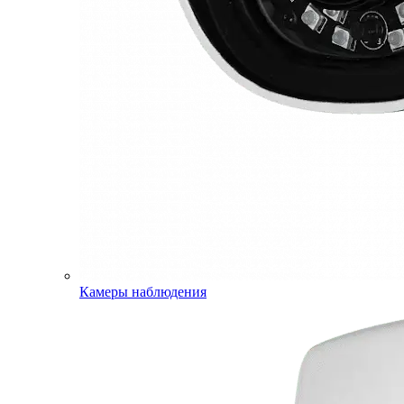
Камеры наблюдения