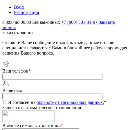
Вход
Регистрация
с 8:00 до 00:00 Без выходных
+7 (800) 301-31-97
Заказать
звонок
Заказать звонок
Оставьте Ваше сообщение и контактные данные и наши
специалисты свяжутся с Вами в ближайшее рабочее время для
решения Вашего вопроса.
Ваш телефон
*
Ваше имя
Я согласен на
обработку персональных данных.
*
Защита от автоматического заполнения
Введите символы с картинки
*