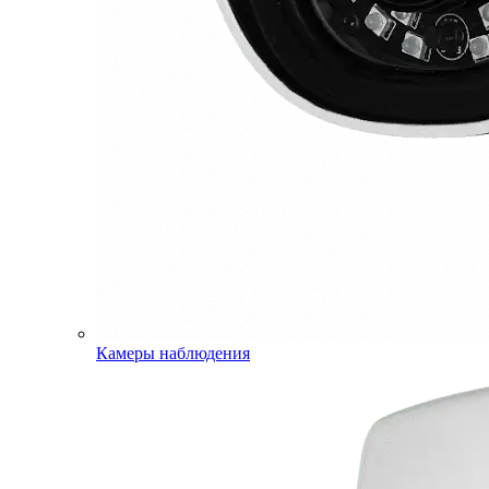
Камеры наблюдения