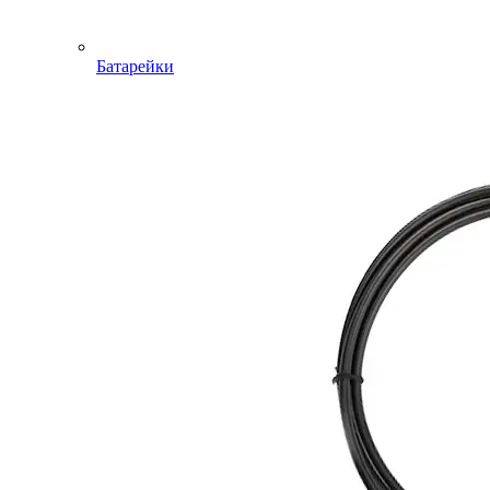
Батарейки