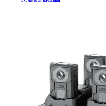
Охранная сигнализация