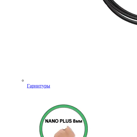
Гарнитуры