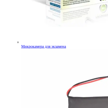
Микрокамера для экзамена