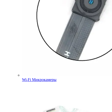
Wi-Fi Микрокамеры