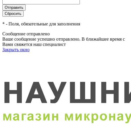
*
- Поля, обязательные для заполнения
Сообщение отправлено
Ваше сообщение успешно отправлено. В ближайшее время с
Вами свяжется наш специалист
Закрыть окно