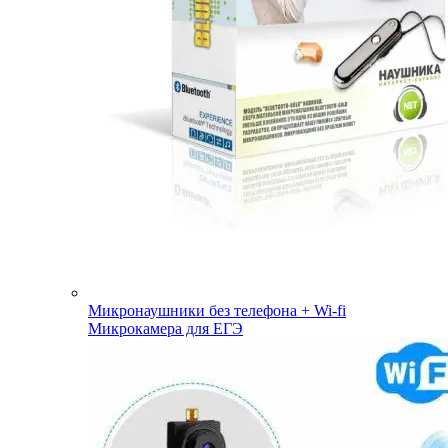
Микронаушники без телефона + Wi-fi
Микрокамера для ЕГЭ