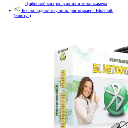
Цифровой микронаушник и микрокамера
Беспроводной наушник для экзамена Bluetooth
(Блютуз)