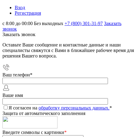
Вход
Регистрация
с 8:00 до 00:00 Без выходных
+7 (800) 301-31-97
Заказать
звонок
Заказать звонок
Оставьте Ваше сообщение и контактные данные и наши
специалисты свяжутся с Вами в ближайшее рабочее время для
решения Вашего вопроса.
Ваш телефон
*
Ваше имя
Я согласен на
обработку персональных данных.
*
Защита от автоматического заполнения
Введите символы с картинки
*