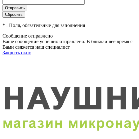
*
- Поля, обязательные для заполнения
Сообщение отправлено
Ваше сообщение успешно отправлено. В ближайшее время с
Вами свяжется наш специалист
Закрыть окно