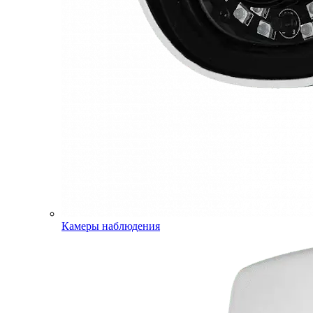
Камеры наблюдения