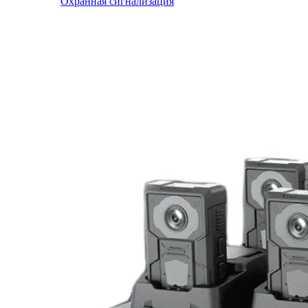
Охранная сигнализация