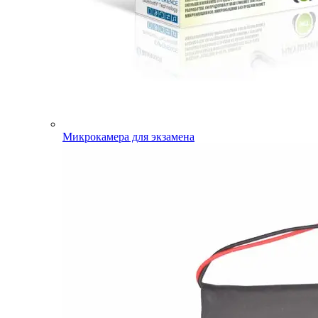
Микрокамера для экзамена