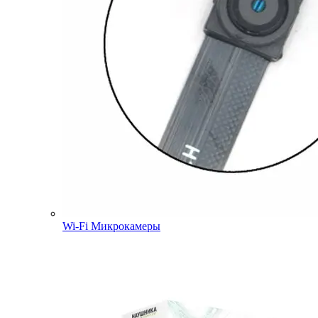
Wi-Fi Микрокамеры