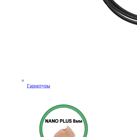
Гарнитуры