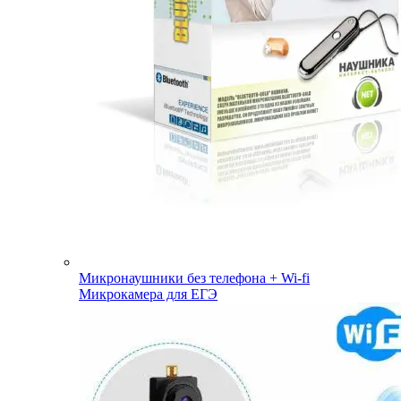
Микронаушники без телефона + Wi-fi
Микрокамера для ЕГЭ