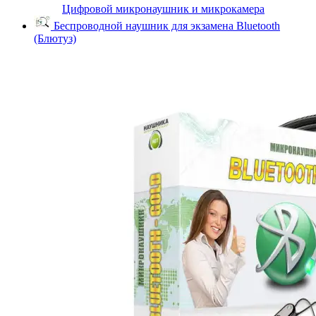
Цифровой микронаушник и микрокамера
Беспроводной наушник для экзамена Bluetooth
(Блютуз)