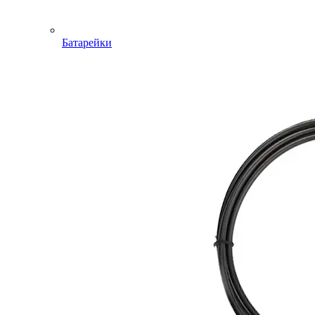
Батарейки