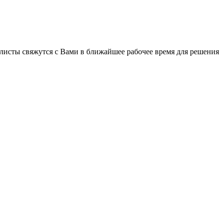
листы свяжутся с Вами в ближайшее рабочее время для решения