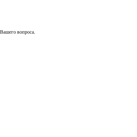
 Вашего вопроса.