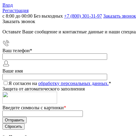
Вход
Регистрация
с 8:00 до 00:00 Без выходных
+7 (800) 301-31-97
Заказать звонок
Заказать звонок
Оставьте Ваше сообщение и контактные данные и наши специа
Ваш телефон
*
Ваше имя
Я согласен на
обработку персональных данных.
*
Защита от автоматического заполнения
Введите символы с картинки
*