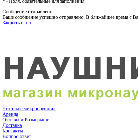
*
- Поля, обязательные для заполнения
Сообщение отправлено
Ваше сообщение успешно отправлено. В ближайшее время с Ва
Закрыть окно
Что такое микронаушник
Аренда
Отзывы и Розыгрыши
Доставка
Контакты
Вопрос-ответ