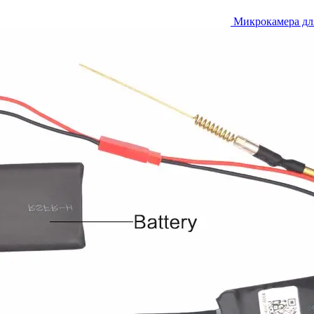
Микрокамера дл