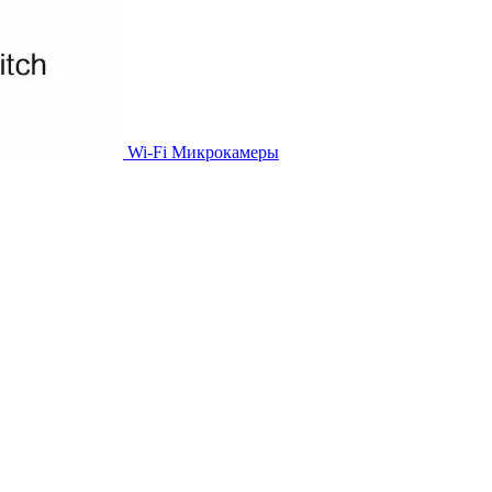
Wi-Fi Микрокамеры