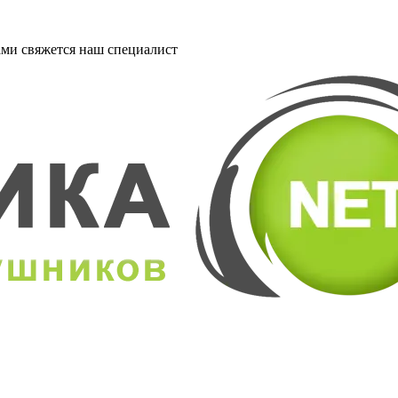
ми свяжется наш специалист