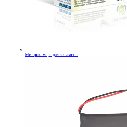
Микрокамера для экзамена