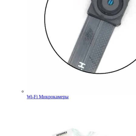
Wi-Fi Микрокамеры