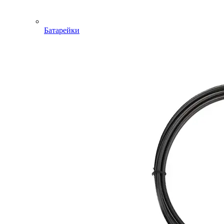
Батарейки