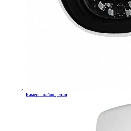
Камеры наблюдения