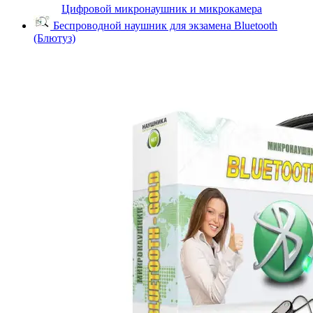
Цифровой микронаушник и микрокамера
Беспроводной наушник для экзамена Bluetooth
(Блютуз)