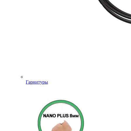
Гарнитуры