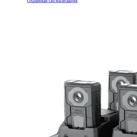
Охранная сигнализация