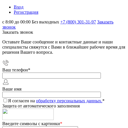
Вход
Регистрация
с 8:00 до 00:00 Без выходных
+7 (800) 301-31-97
Заказать
звонок
Заказать звонок
Оставьте Ваше сообщение и контактные данные и наши
специалисты свяжутся с Вами в ближайшее рабочее время для
решения Вашего вопроса.
Ваш телефон
*
Ваше имя
Я согласен на
обработку персональных данных.
*
Защита от автоматического заполнения
Введите символы с картинки
*