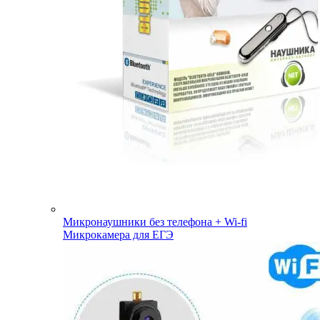
Микронаушники без телефона + Wi-fi
Микрокамера для ЕГЭ