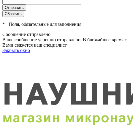
*
- Поля, обязательные для заполнения
Сообщение отправлено
Ваше сообщение успешно отправлено. В ближайшее время с
Вами свяжется наш специалист
Закрыть окно