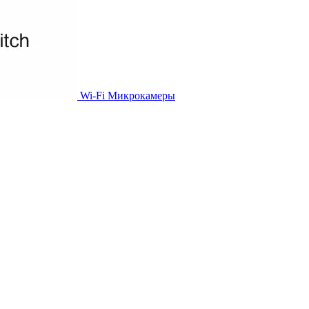
Wi-Fi Микрокамеры