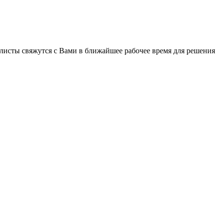
листы свяжутся с Вами в ближайшее рабочее время для решения