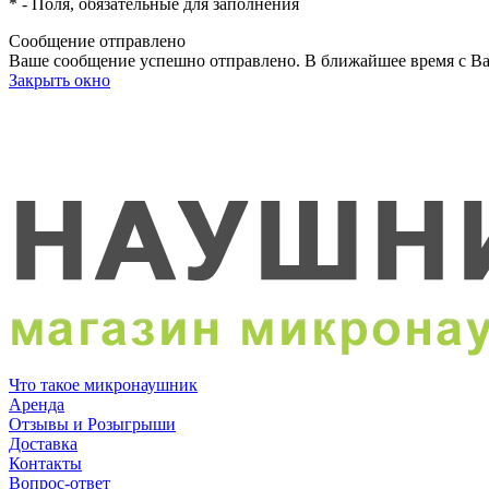
*
- Поля, обязательные для заполнения
Сообщение отправлено
Ваше сообщение успешно отправлено. В ближайшее время с Ва
Закрыть окно
Что такое микронаушник
Аренда
Отзывы и Розыгрыши
Доставка
Контакты
Вопрос-ответ