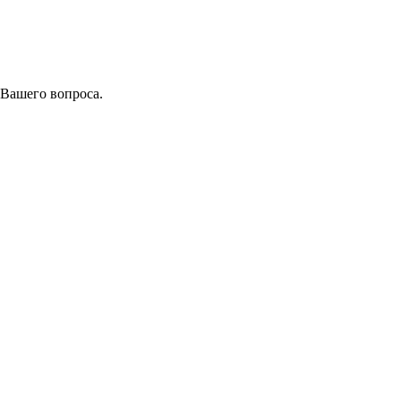
 Вашего вопроса.