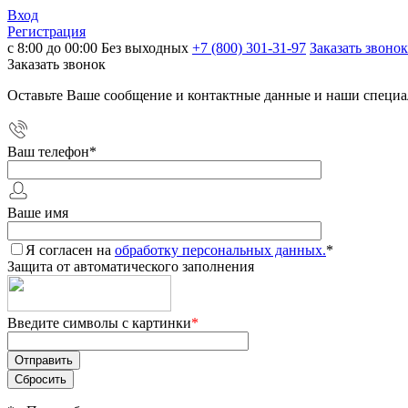
Вход
Регистрация
с 8:00 до 00:00 Без выходных
+7 (800) 301-31-97
Заказать звонок
Заказать звонок
Оставьте Ваше сообщение и контактные данные и наши специа
Ваш телефон
*
Ваше имя
Я согласен на
обработку персональных данных.
*
Защита от автоматического заполнения
Введите символы с картинки
*