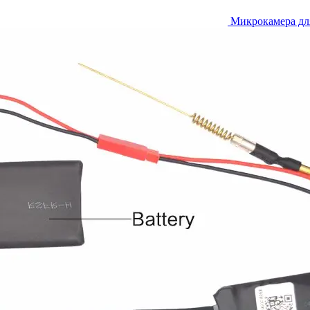
Микрокамера дл