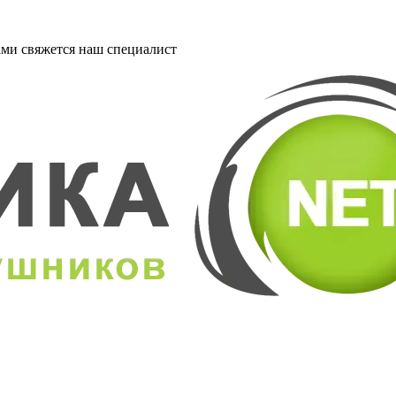
ми свяжется наш специалист