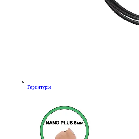
Гарнитуры