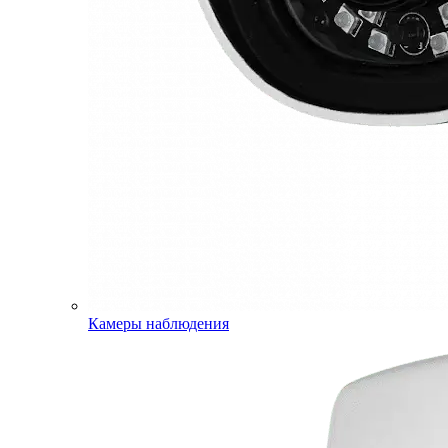
Камеры наблюдения