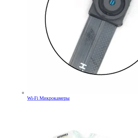
Wi-Fi Микрокамеры