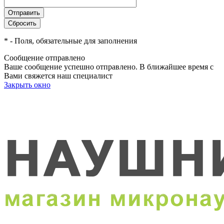
*
- Поля, обязательные для заполнения
Сообщение отправлено
Ваше сообщение успешно отправлено. В ближайшее время с
Вами свяжется наш специалист
Закрыть окно