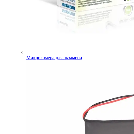
Микрокамера для экзамена