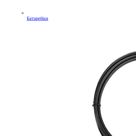
Батарейки