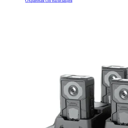
Охранная сигнализация