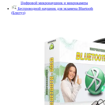
Цифровой микронаушник и микрокамера
Беспроводной наушник для экзамена Bluetooth
(Блютуз)