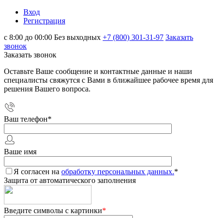
Вход
Регистрация
с 8:00 до 00:00 Без выходных
+7 (800) 301-31-97
Заказать
звонок
Заказать звонок
Оставьте Ваше сообщение и контактные данные и наши
специалисты свяжутся с Вами в ближайшее рабочее время для
решения Вашего вопроса.
Ваш телефон
*
Ваше имя
Я согласен на
обработку персональных данных.
*
Защита от автоматического заполнения
Введите символы с картинки
*