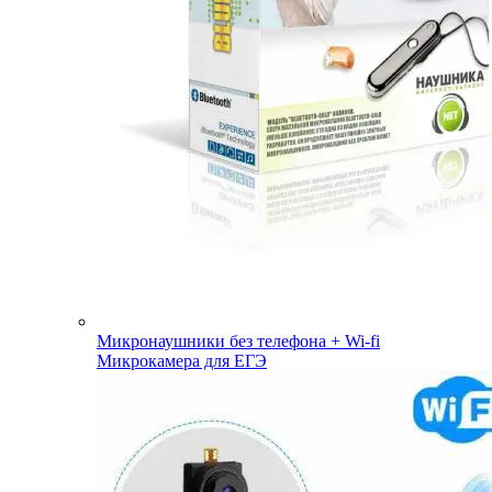
Микронаушники без телефона + Wi-fi
Микрокамера для ЕГЭ