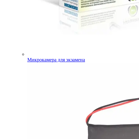
Микрокамера для экзамена