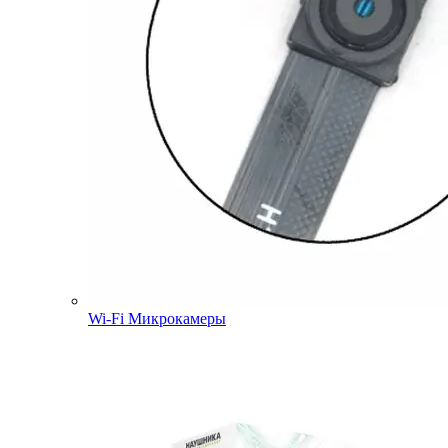
Wi-Fi Микрокамеры