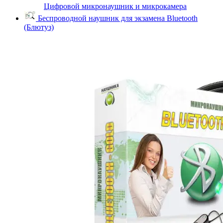
Цифровой микронаушник и микрокамера
Беспроводной наушник для экзамена Bluetooth
(Блютуз)