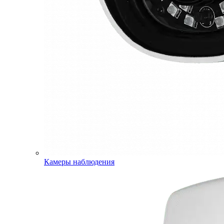
Камеры наблюдения