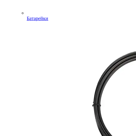
Батарейки