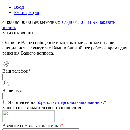
Вход
Регистрация
с 8:00 до 00:00 Без выходных
+7 (800) 301-31-97
Заказать
звонок
Заказать звонок
Оставьте Ваше сообщение и контактные данные и наши
специалисты свяжутся с Вами в ближайшее рабочее время для
решения Вашего вопроса.
Ваш телефон
*
Ваше имя
Я согласен на
обработку персональных данных.
*
Защита от автоматического заполнения
Введите символы с картинки
*