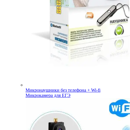
Микронаушники без телефона + Wi-fi
Микрокамера для ЕГЭ