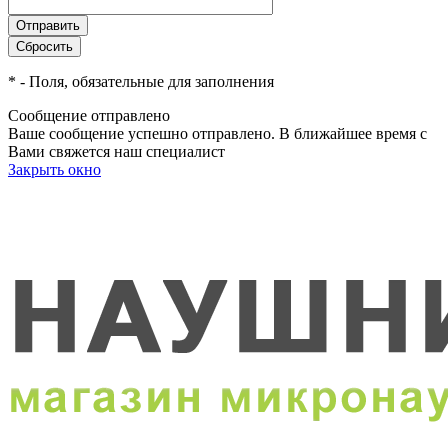
*
- Поля, обязательные для заполнения
Сообщение отправлено
Ваше сообщение успешно отправлено. В ближайшее время с
Вами свяжется наш специалист
Закрыть окно