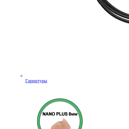
Гарнитуры