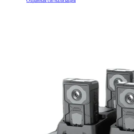
Охранная сигнализация