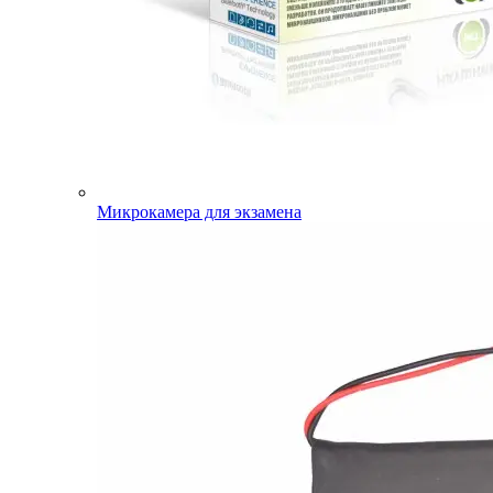
Микрокамера для экзамена