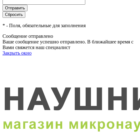
*
- Поля, обязательные для заполнения
Сообщение отправлено
Ваше сообщение успешно отправлено. В ближайшее время с
Вами свяжется наш специалист
Закрыть окно