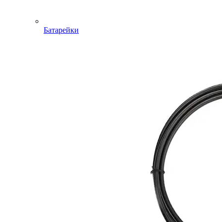
Батарейки