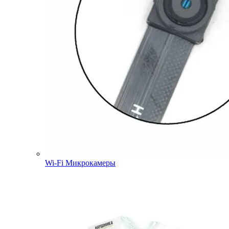
Wi-Fi Микрокамеры