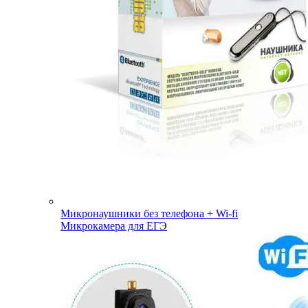
Микронаушники без телефона + Wi-fi
Микрокамера для ЕГЭ