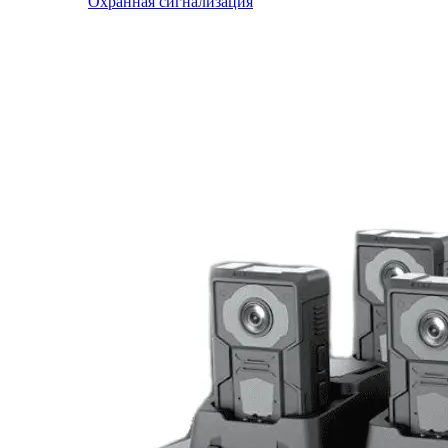
Охранная сигнализация