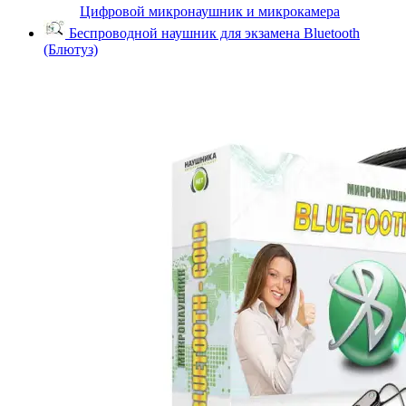
Цифровой микронаушник и микрокамера
Беспроводной наушник для экзамена Bluetooth
(Блютуз)