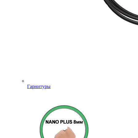
Гарнитуры