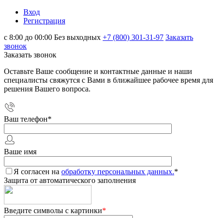
Вход
Регистрация
с 8:00 до 00:00 Без выходных
+7 (800) 301-31-97
Заказать
звонок
Заказать звонок
Оставьте Ваше сообщение и контактные данные и наши
специалисты свяжутся с Вами в ближайшее рабочее время для
решения Вашего вопроса.
Ваш телефон
*
Ваше имя
Я согласен на
обработку персональных данных.
*
Защита от автоматического заполнения
Введите символы с картинки
*