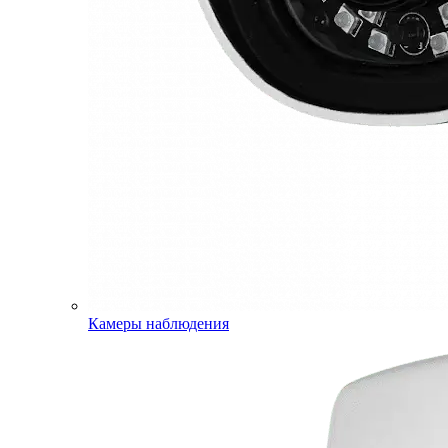
Камеры наблюдения