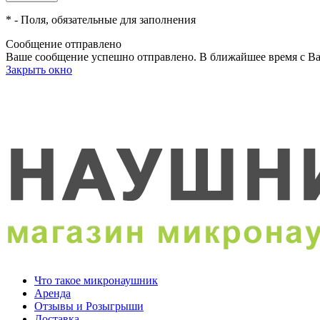
*
- Поля, обязательные для заполнения
Сообщение отправлено
Ваше сообщение успешно отправлено. В ближайшее время с Ва
Закрыть окно
Что такое микронаушник
Аренда
Отзывы и Розыгрыши
Доставка