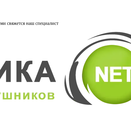
ми свяжется наш специалист