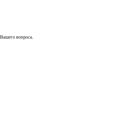
 Вашего вопроса.