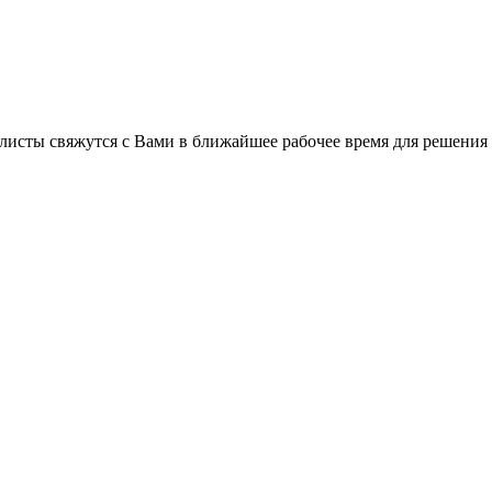
листы свяжутся с Вами в ближайшее рабочее время для решения