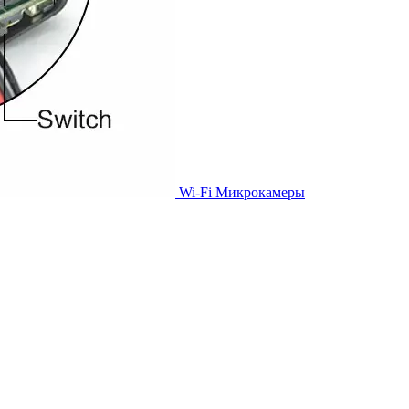
Wi-Fi Микрокамеры