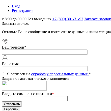
Вход
Регистрация
с 8:00 до 00:00 Без выходных
+7 (800) 301-31-97
Заказать звонок
Заказать звонок
Оставьте Ваше сообщение и контактные данные и наши специа
Ваш телефон
*
Ваше имя
Я согласен на
обработку персональных данных.
*
Защита от автоматического заполнения
Введите символы с картинки
*