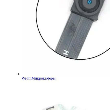
Wi-Fi Микрокамеры