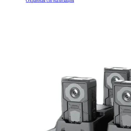
Охранная сигнализация