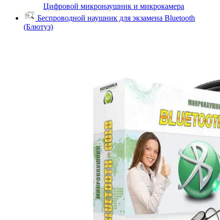
Цифровой микронаушник и микрокамера
Беспроводной наушник для экзамена Bluetooth
(Блютуз)