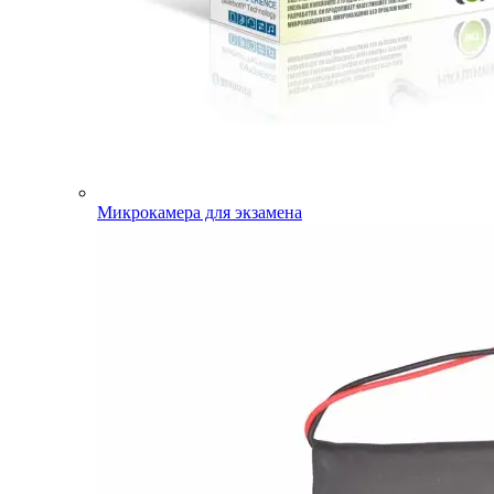
Микрокамера для экзамена