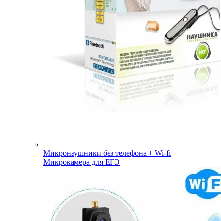
Микронаушники без телефона + Wi-fi
Микрокамера для ЕГЭ