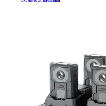
Охранная сигнализация