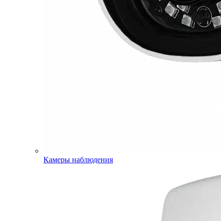
Камеры наблюдения