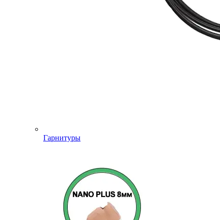
Гарнитуры