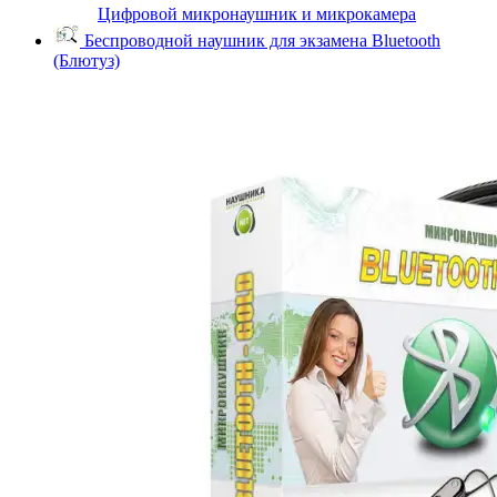
Цифровой микронаушник и микрокамера
Беспроводной наушник для экзамена Bluetooth
(Блютуз)