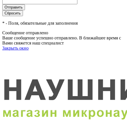
*
- Поля, обязательные для заполнения
Сообщение отправлено
Ваше сообщение успешно отправлено. В ближайшее время с
Вами свяжется наш специалист
Закрыть окно