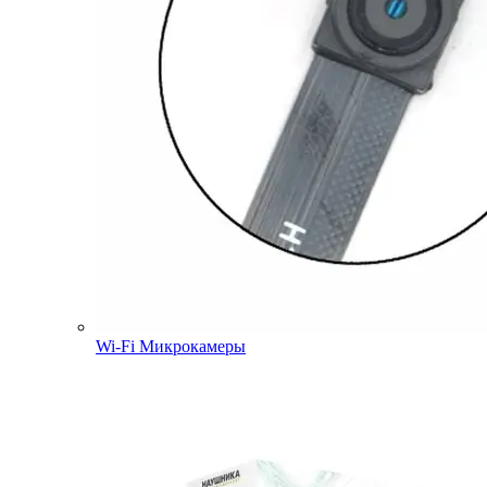
Wi-Fi Микрокамеры