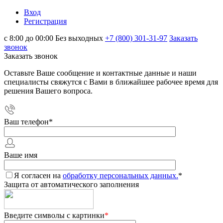
Вход
Регистрация
с 8:00 до 00:00 Без выходных
+7 (800) 301-31-97
Заказать
звонок
Заказать звонок
Оставьте Ваше сообщение и контактные данные и наши
специалисты свяжутся с Вами в ближайшее рабочее время для
решения Вашего вопроса.
Ваш телефон
*
Ваше имя
Я согласен на
обработку персональных данных.
*
Защита от автоматического заполнения
Введите символы с картинки
*