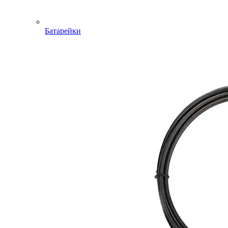
Батарейки