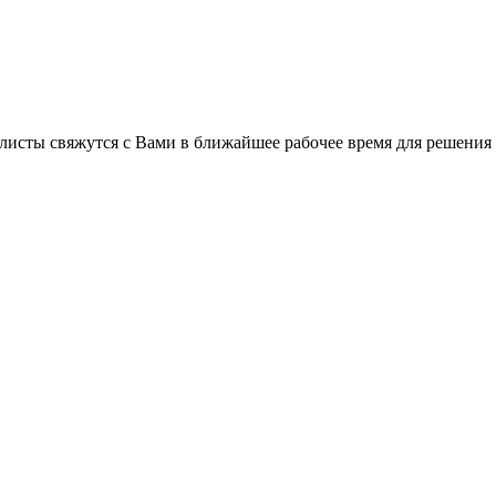
листы свяжутся с Вами в ближайшее рабочее время для решения