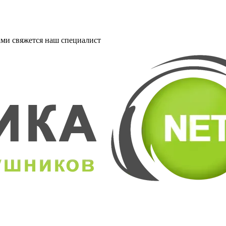
ми свяжется наш специалист