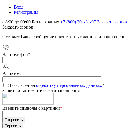
Вход
Регистрация
с 8:00 до 00:00 Без выходных
+7 (800) 301-31-97
Заказать звонок
Заказать звонок
Оставьте Ваше сообщение и контактные данные и наши специа
Ваш телефон
*
Ваше имя
Я согласен на
обработку персональных данных.
*
Защита от автоматического заполнения
Введите символы с картинки
*