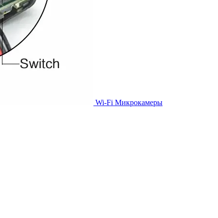
Wi-Fi Микрокамеры