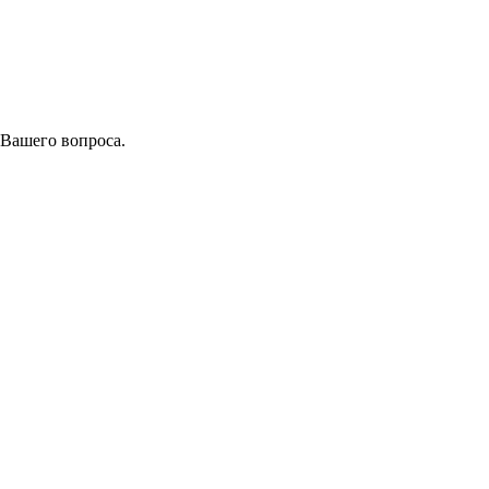
 Вашего вопроса.