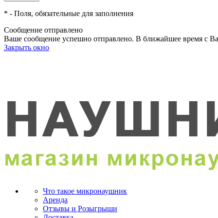
*
- Поля, обязательные для заполнения
Сообщение отправлено
Ваше сообщение успешно отправлено. В ближайшее время с Ва
Закрыть окно
Что такое микронаушник
Аренда
Отзывы и Розыгрыши
Доставка