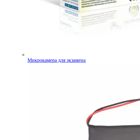
Микрокамера для экзамена