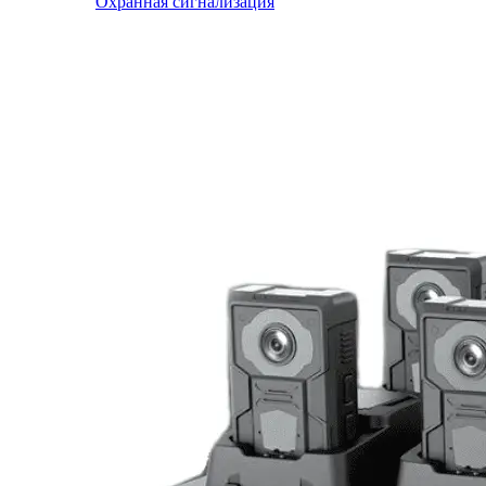
Охранная сигнализация