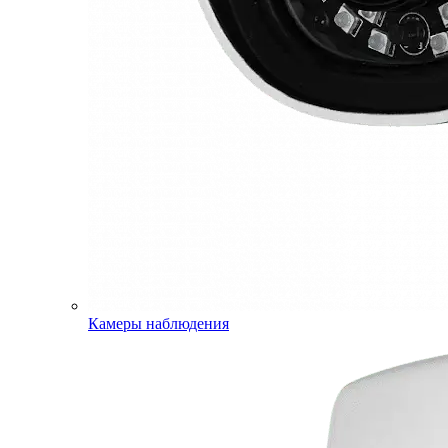
Камеры наблюдения