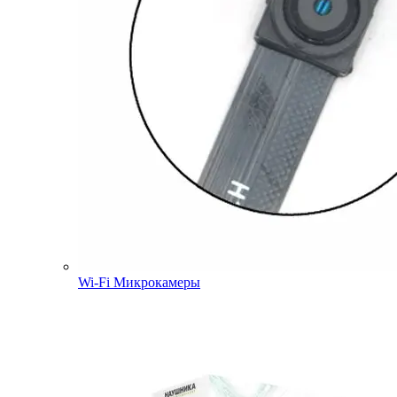
Wi-Fi Микрокамеры