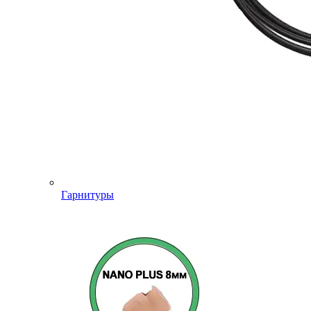
Гарнитуры