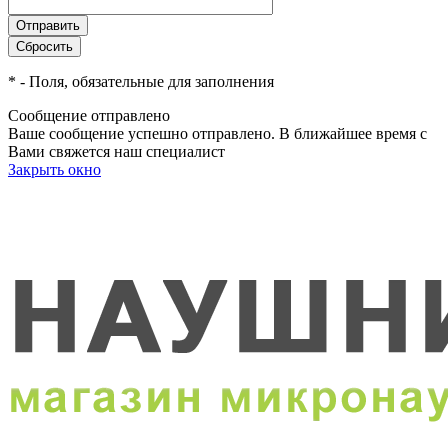
*
- Поля, обязательные для заполнения
Сообщение отправлено
Ваше сообщение успешно отправлено. В ближайшее время с
Вами свяжется наш специалист
Закрыть окно