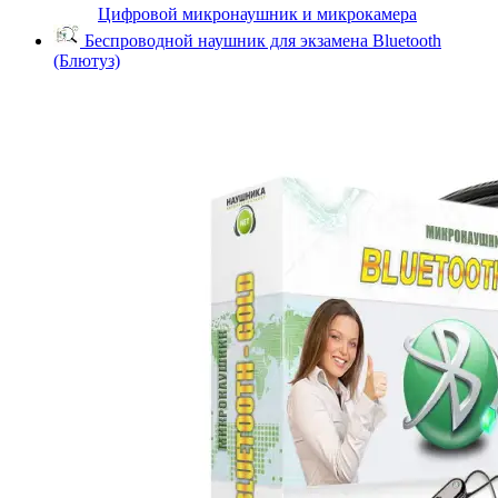
Цифровой микронаушник и микрокамера
Беспроводной наушник для экзамена Bluetooth
(Блютуз)