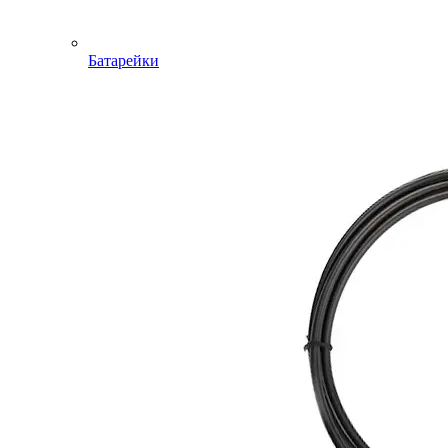
Батарейки