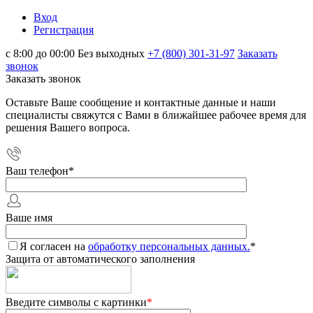
Вход
Регистрация
с 8:00 до 00:00 Без выходных
+7 (800) 301-31-97
Заказать
звонок
Заказать звонок
Оставьте Ваше сообщение и контактные данные и наши
специалисты свяжутся с Вами в ближайшее рабочее время для
решения Вашего вопроса.
Ваш телефон
*
Ваше имя
Я согласен на
обработку персональных данных.
*
Защита от автоматического заполнения
Введите символы с картинки
*