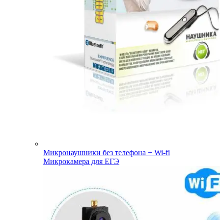
Микронаушники без телефона + Wi-fi
Микрокамера для ЕГЭ