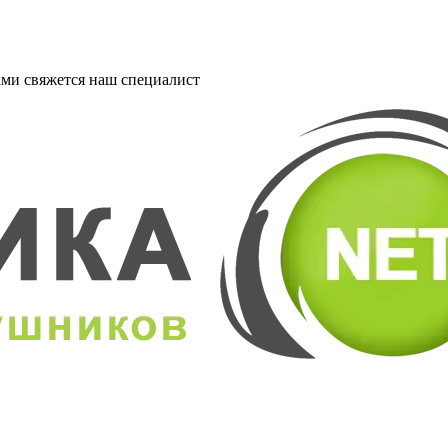
ми свяжется наш специалист