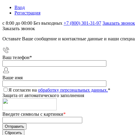
Вход
Регистрация
с 8:00 до 00:00 Без выходных
+7 (800) 301-31-97
Заказать звонок
Заказать звонок
Оставьте Ваше сообщение и контактные данные и наши специа
Ваш телефон
*
Ваше имя
Я согласен на
обработку персональных данных.
*
Защита от автоматического заполнения
Введите символы с картинки
*