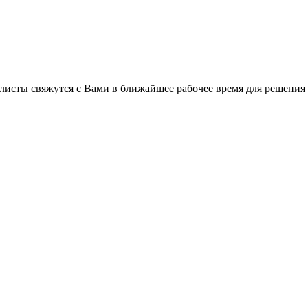
листы свяжутся с Вами в ближайшее рабочее время для решения