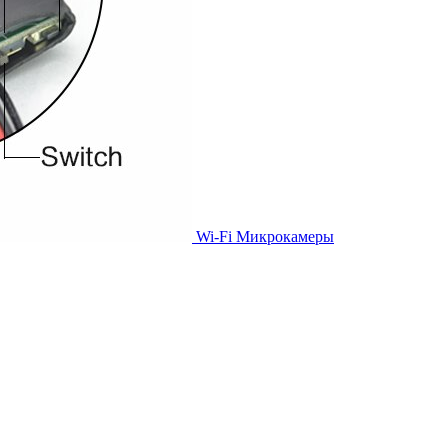
Wi-Fi Микрокамеры