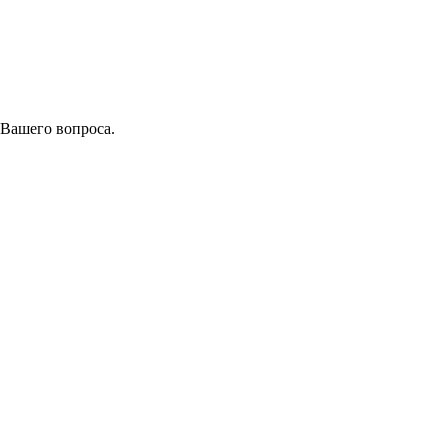
 Вашего вопроса.