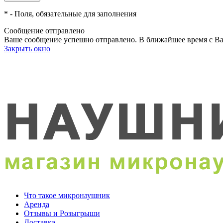
*
- Поля, обязательные для заполнения
Сообщение отправлено
Ваше сообщение успешно отправлено. В ближайшее время с Ва
Закрыть окно
Что такое микронаушник
Аренда
Отзывы и Розыгрыши
Доставка