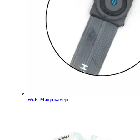
Wi-Fi Микрокамеры