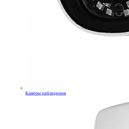
Камеры наблюдения