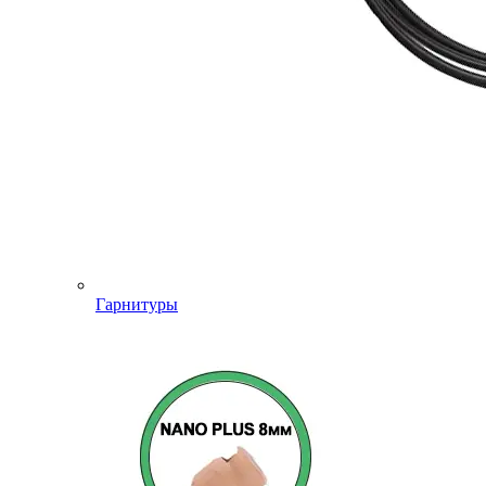
Гарнитуры