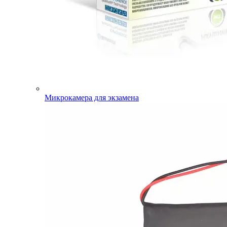
Микрокамера для экзамена