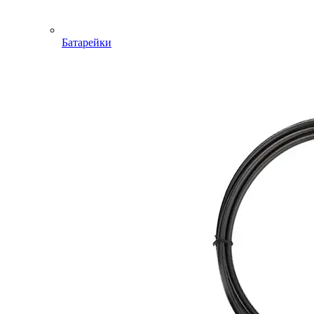
Батарейки