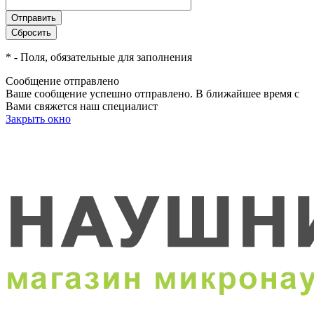
*
- Поля, обязательные для заполнения
Сообщение отправлено
Ваше сообщение успешно отправлено. В ближайшее время с
Вами свяжется наш специалист
Закрыть окно