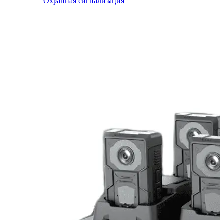
Охранная сигнализация