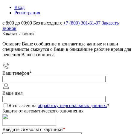
Вход
Регистрация
с 8:00 до 00:00 Без выходных
+7 (800) 301-31-97
Заказать
звонок
Заказать звонок
Оставьте Ваше сообщение и контактные данные и наши
специалисты свяжутся с Вами в ближайшее рабочее время для
решения Вашего вопроса.
Ваш телефон
*
Ваше имя
Я согласен на
обработку персональных данных.
*
Защита от автоматического заполнения
Введите символы с картинки
*