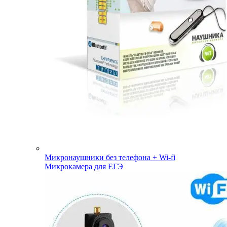
Микронаушники без телефона + Wi-fi
Микрокамера для ЕГЭ