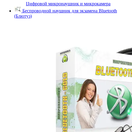
Цифровой микронаушник и микрокамера
Беспроводной наушник для экзамена Bluetooth
(Блютуз)