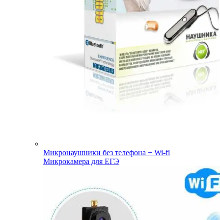
Микронаушники без телефона + Wi-fi
Микрокамера для ЕГЭ