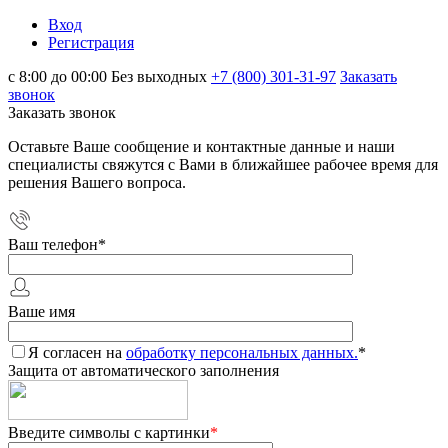
Вход
Регистрация
с 8:00 до 00:00 Без выходных
+7 (800) 301-31-97
Заказать
звонок
Заказать звонок
Оставьте Ваше сообщение и контактные данные и наши
специалисты свяжутся с Вами в ближайшее рабочее время для
решения Вашего вопроса.
Ваш телефон
*
Ваше имя
Я согласен на
обработку персональных данных.
*
Защита от автоматического заполнения
Введите символы с картинки
*