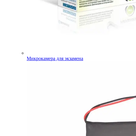
Микрокамера для экзамена