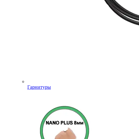
Гарнитуры