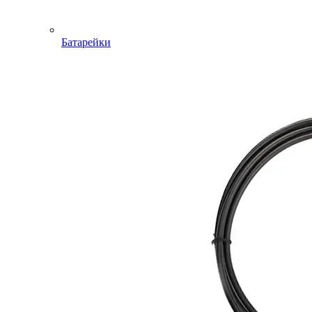
Батарейки