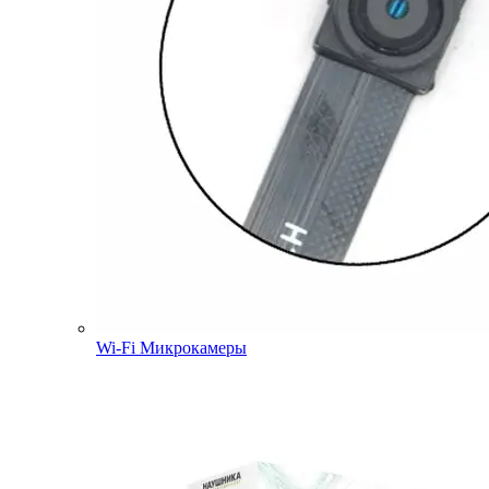
Wi-Fi Микрокамеры