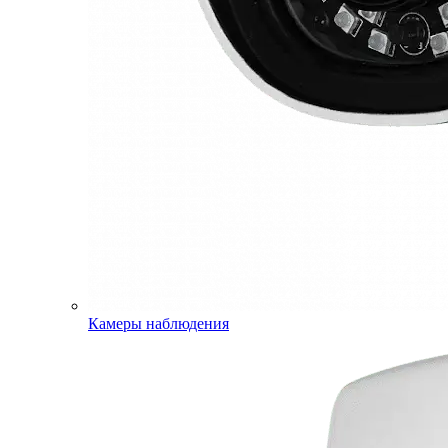
Камеры наблюдения