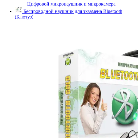
Цифровой микронаушник и микрокамера
Беспроводной наушник для экзамена Bluetooth
(Блютуз)