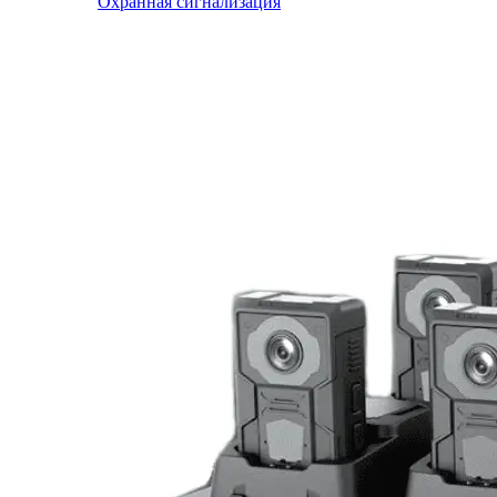
Охранная сигнализация