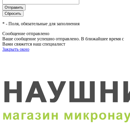
*
- Поля, обязательные для заполнения
Сообщение отправлено
Ваше сообщение успешно отправлено. В ближайшее время с
Вами свяжется наш специалист
Закрыть окно