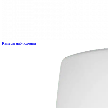
Камеры наблюдения