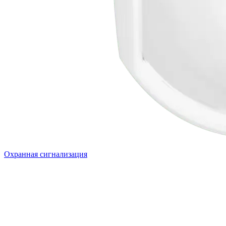
Охранная сигнализация