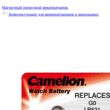
Магнитный проводной микронаушник
Комплектующие для микронаушников и микрокамер