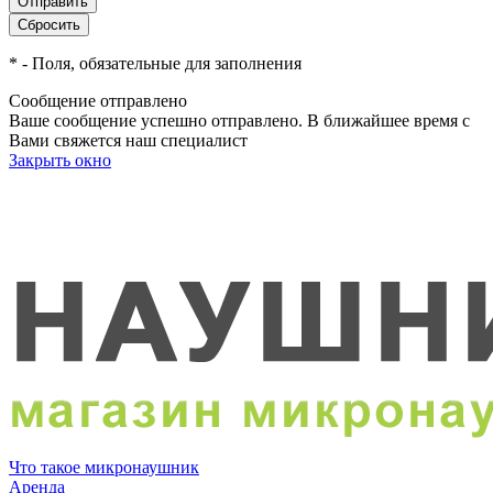
*
- Поля, обязательные для заполнения
Сообщение отправлено
Ваше сообщение успешно отправлено. В ближайшее время с
Вами свяжется наш специалист
Закрыть окно
Что такое микронаушник
Аренда