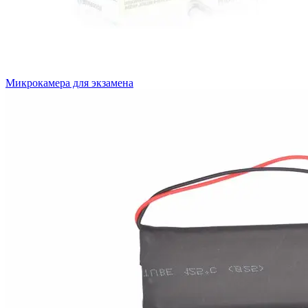
Микрокамера для экзамена