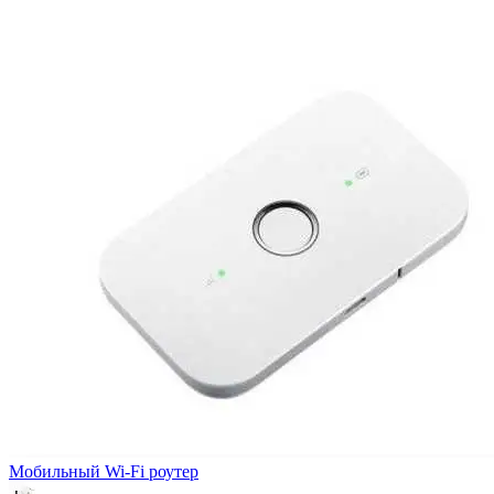
Мобильный Wi-Fi роутер