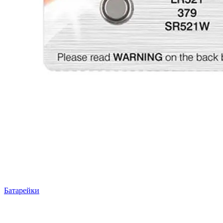
Батарейки