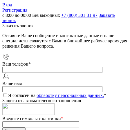
Вход
Регистрация
с 8:00 до 00:00 Без выходных
+7 (800) 301-31-97
Заказать
звонок
Заказать звонок
Оставьте Ваше сообщение и контактные данные и наши
специалисты свяжутся с Вами в ближайшее рабочее время для
решения Вашего вопроса.
Ваш телефон
*
Ваше имя
Я согласен на
обработку персональных данных.
*
Защита от автоматического заполнения
Введите символы с картинки
*