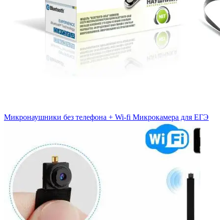
Микронаушники без телефона + Wi-fi Микрокамера для ЕГЭ