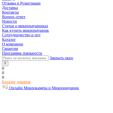
Отзывы и Розыгрыши
Доставка
Контакты
Вопрос-ответ
Новости
Статьи о микронаушниках
Как купить микронаушник
Сотрудничество и опт
Каталог
О компании
Гарантия
Программа лояльности
Закрыть окно
0
0
0
Каталог товаров
Онлайн Микрокамера и Микронаушник