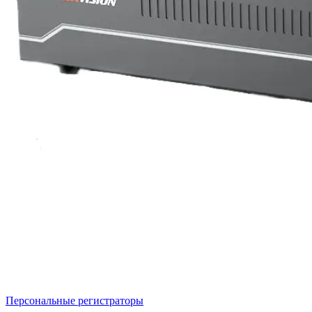
Персональные регистраторы