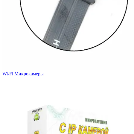
Wi-Fi Микрокамеры