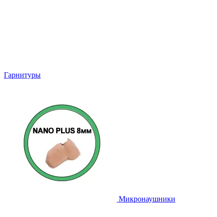
Гарнитуры
Микронаушники