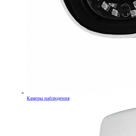
Камеры наблюдения