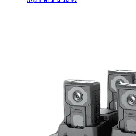
Охранная сигнализация