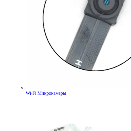
Wi-Fi Микрокамеры