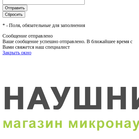
*
- Поля, обязательные для заполнения
Сообщение отправлено
Ваше сообщение успешно отправлено. В ближайшее время с
Вами свяжется наш специалист
Закрыть окно