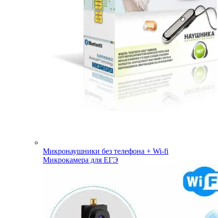
Микронаушники без телефона + Wi-fi
Микрокамера для ЕГЭ