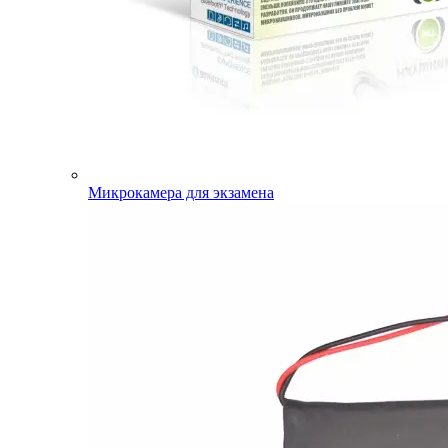
Микрокамера для экзамена