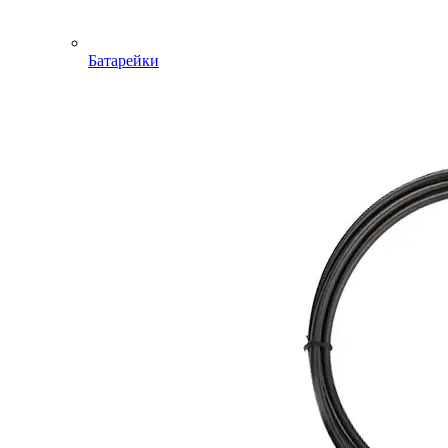
Батарейки