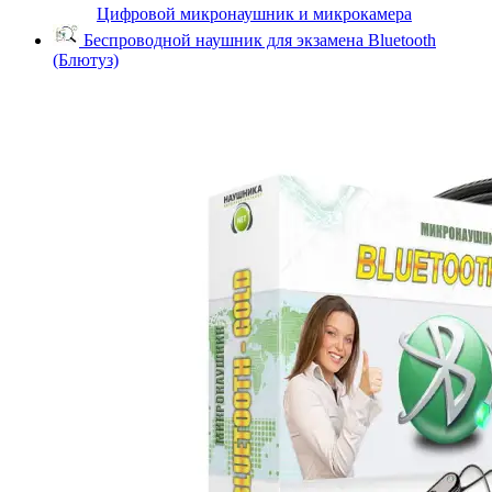
Цифровой микронаушник и микрокамера
Беспроводной наушник для экзамена Bluetooth
(Блютуз)