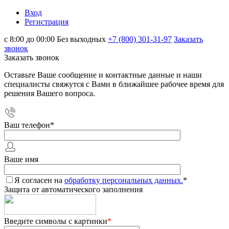
Вход
Регистрация
с 8:00 до 00:00 Без выходных
+7 (800) 301-31-97
Заказать
звонок
Заказать звонок
Оставьте Ваше сообщение и контактные данные и наши
специалисты свяжутся с Вами в ближайшее рабочее время для
решения Вашего вопроса.
Ваш телефон
*
Ваше имя
Я согласен на
обработку персональных данных.
*
Защита от автоматического заполнения
Введите символы с картинки
*