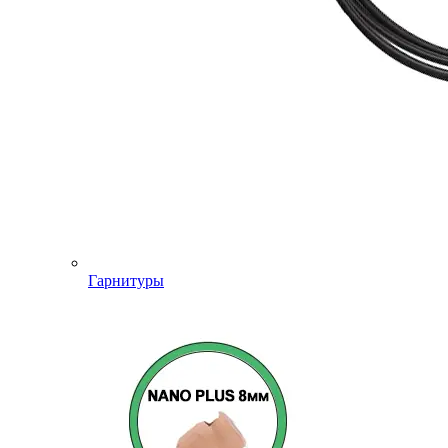
Гарнитуры